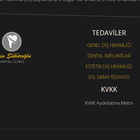
TEDAVİLER
GENEL DİŞ HEKİMLİĞİ
DENTAL İMPLANTLAR
ESTETİK DİŞ HEKİMLİĞİ
DİŞ SIKMA TEDAVİSİ
KVKK
KVKK Aydınlatma Metni