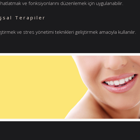
ahatlatmak ve fonksiyonlarını düzenlemek için uygulanabilir.
şsal Terapiler
ğiştirmek ve stres yönetimi teknikleri geliştirmek amacıyla kullanılır.